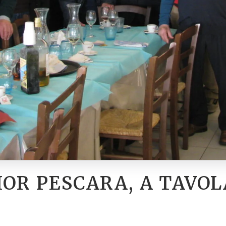
IOR PESCARA, A TAVO