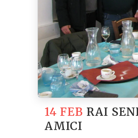
14 FEB
RAI SEN
AMICI