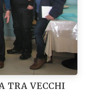
LA TRA VECCHI