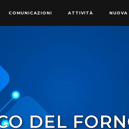
COMUNICAZIONI
ATTIVITÀ
NUOVA
CO DEL FORN