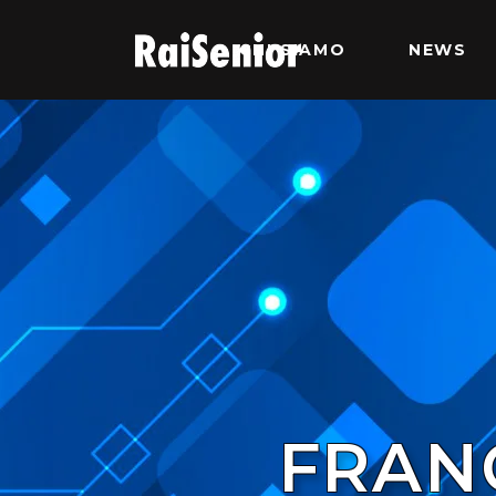
CHI SIAMO
NEWS
FRAN