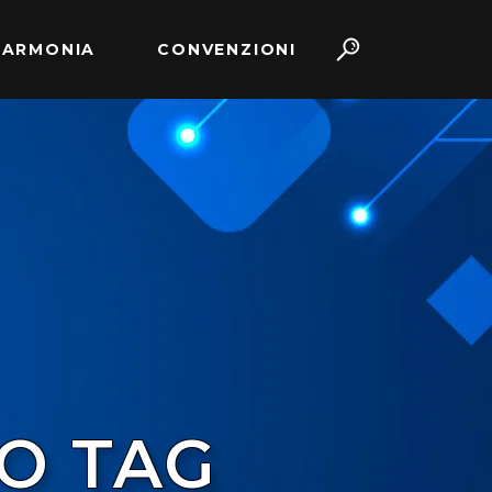
 ARMONIA
CONVENZIONI
O TAG