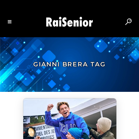
GIANNI BRERA TAG