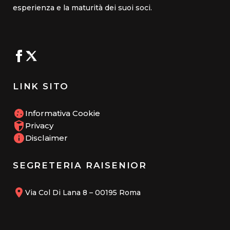
esperienza e la maturità dei suoi soci.
LINK SITO
Informativa Cookie
Privacy
Disclaimer
SEGRETERIA RAISENIOR
Via Col Di Lana 8 – 00195 Roma