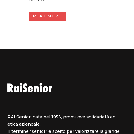
READ MORE
RAI Senior, nata nel 1953, promuove solidarietà ed
etica aziendale.
Il termine “senior” è scelto per valorizzare la grande