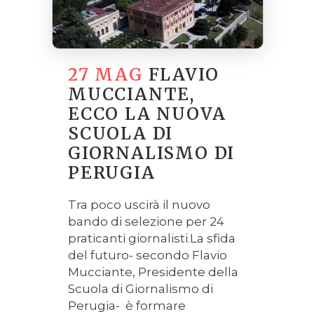
27 MAG
FLAVIO
MUCCIANTE,
ECCO LA NUOVA
SCUOLA DI
GIORNALISMO DI
PERUGIA
Tra poco uscirà il nuovo
bando di selezione per 24
praticanti giornalisti.La sfida
del futuro- secondo Flavio
Mucciante, Presidente della
Scuola di Giornalismo di
Perugia- è formare