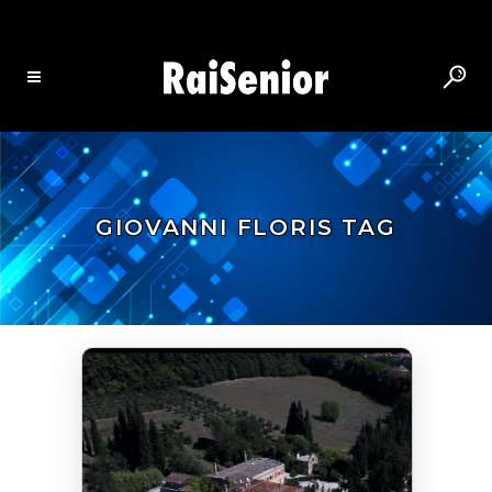
GIOVANNI FLORIS TAG