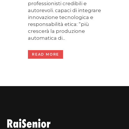
professionisti credibili e
autorevoli. capaci di integrare
innovazione tecnologica e
responsabilità etica: “più
crescerà la produzione
automatica di...
READ MORE