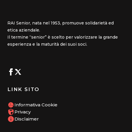
RAI Senior, nata nel 1953, promuove solidarietà ed
etica aziendale.
Il termine “senior” è scelto per valorizzare la grande
esperienza e la maturità dei suoi soci.
LINK SITO
Informativa Cookie
Privacy
Disclaimer