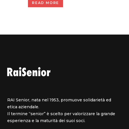
READ MORE
RAI Senior, nata nel 1953, promuove solidarietà ed
etica aziendale.
Il termine “senior” è scelto per valorizzare la grande
esperienza e la maturità dei suoi soci.