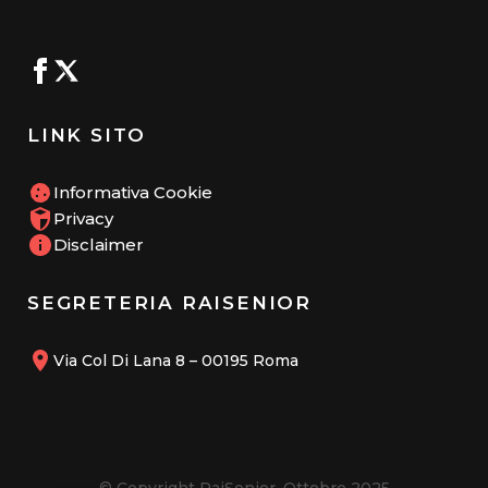
LINK SITO
Informativa Cookie
Privacy
Disclaimer
SEGRETERIA RAISENIOR
Via Col Di Lana 8 – 00195 Roma