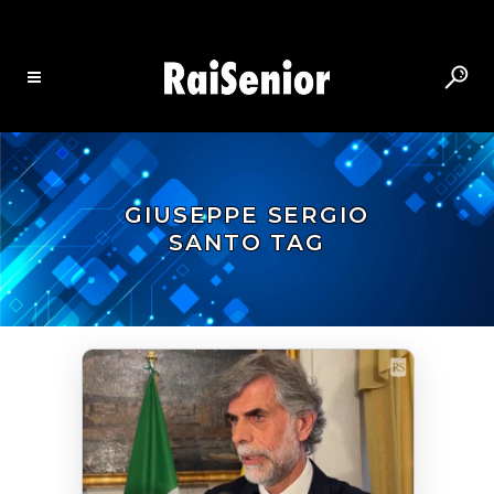
GIUSEPPE SERGIO
SANTO TAG