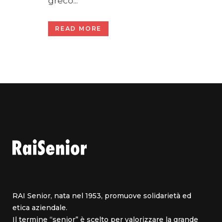
greco...
READ MORE
RAI Senior, nata nel 1953, promuove solidarietà ed
etica aziendale.
Il termine “senior” è scelto per valorizzare la grande