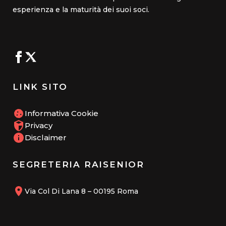
esperienza e la maturità dei suoi soci.
LINK SITO
Informativa Cookie
Privacy
Disclaimer
SEGRETERIA RAISENIOR
Via Col Di Lana 8 – 00195 Roma