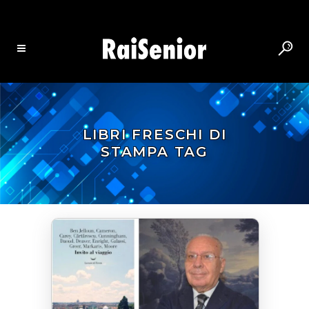
LIBRI FRESCHI DI
STAMPA TAG