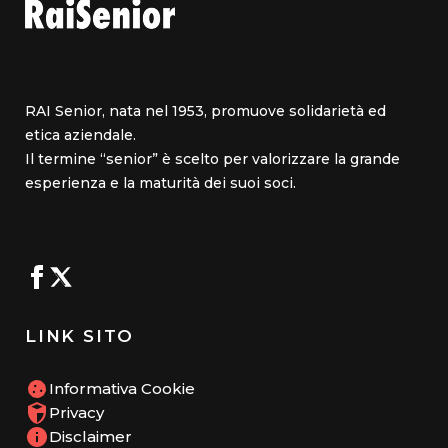
RAI Senior, nata nel 1953, promuove solidarietà ed
etica aziendale.
Il termine “senior” è scelto per valorizzare la grande
esperienza e la maturità dei suoi soci.
LINK SITO
Informativa Cookie
Privacy
Disclaimer