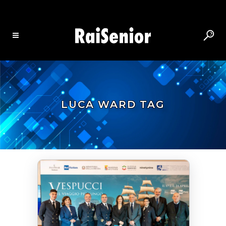
LUCA WARD TAG