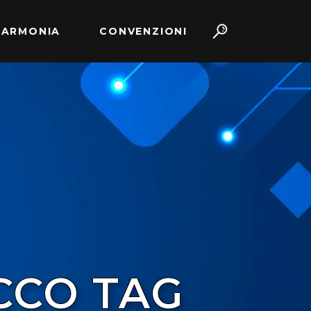
 ARMONIA
CONVENZIONI
CO TAG