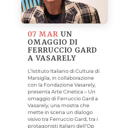
07 MAR
UN
OMAGGIO DI
FERRUCCIO GARD
A VASARELY
L’Istituto Italiano di Cultura di
Marsiglia, in collaborazione
con la Fondazione Vasarely,
presenta Arte Cinetica – Un
omaggio di Ferruccio Gard a
Vasarely, una mostra che
mette in scena un dialogo
visivo tra Ferruccio Gard, tra i
protagonisti italiani dell’Op