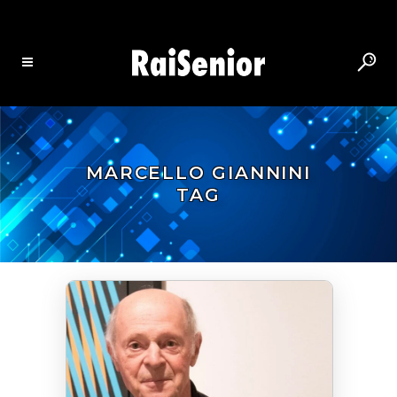
MARCELLO GIANNINI
TAG