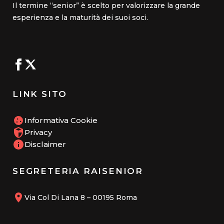
Il termine “senior” è scelto per valorizzare la grande
esperienza e la maturità dei suoi soci.
LINK SITO
Informativa Cookie
Privacy
Disclaimer
SEGRETERIA RAISENIOR
Via Col Di Lana 8 – 00195 Roma