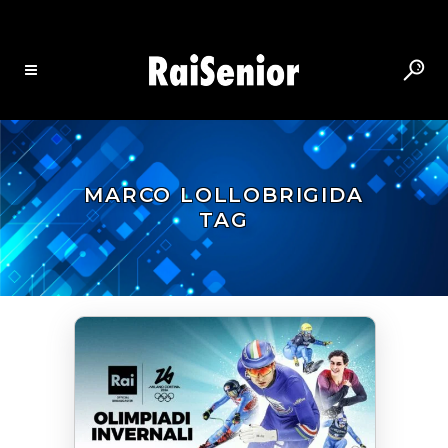
MARCO LOLLOBRIGIDA
TAG