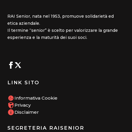
RAI Senior, nata nel 1953, promuove solidarietà ed
etica aziendale.
Il termine “senior” è scelto per valorizzare la grande
esperienza e la maturità dei suoi soci.
LINK SITO
Informativa Cookie
Privacy
Disclaimer
SEGRETERIA RAISENIOR