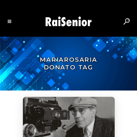
MARIAROSARIA
DONATO TAG