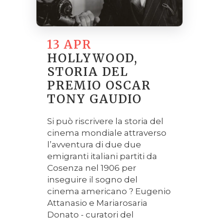
13 APR
HOLLYWOOD,
STORIA DEL
PREMIO OSCAR
TONY GAUDIO
Si può riscrivere la storia del
cinema mondiale attraverso
l’avventura di due due
emigranti italiani partiti da
Cosenza nel 1906 per
inseguire il sogno del
cinema americano ? Eugenio
Attanasio e Mariarosaria
Donato - curatori del