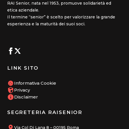
RAI Senior, nata nel 1953, promuove solidarietà ed
etica aziendale.
Il termine “senior” è scelto per valorizzare la grande
esperienza e la maturità dei suoi soci.
LINK SITO
Informativa Cookie
Privacy
Disclaimer
SEGRETERIA RAISENIOR
Via Col Di Lana 8 – 00195 Roma