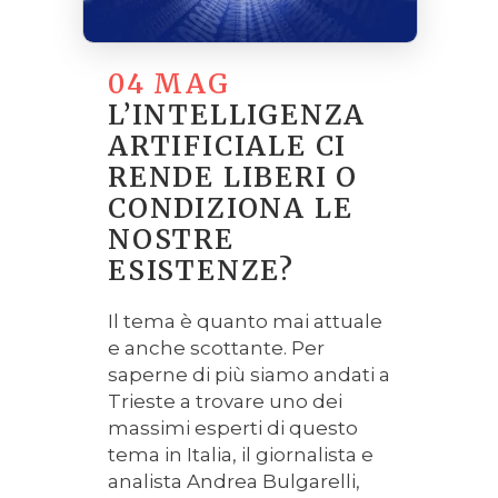
04 MAG
L’INTELLIGENZA
ARTIFICIALE CI
RENDE LIBERI O
CONDIZIONA LE
NOSTRE
ESISTENZE?
Il tema è quanto mai attuale
e anche scottante. Per
saperne di più siamo andati a
Trieste a trovare uno dei
massimi esperti di questo
tema in Italia, il giornalista e
analista Andrea Bulgarelli,