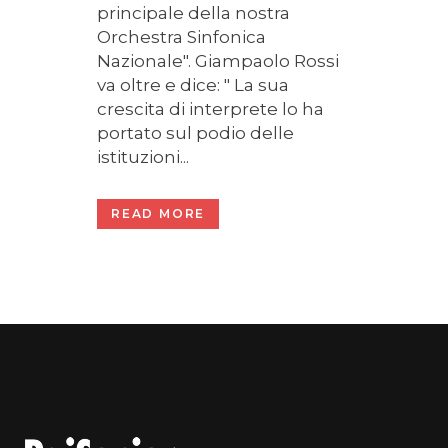
principale della nostra
Orchestra Sinfonica
Nazionale". Giampaolo Rossi
va oltre e dice: " La sua
crescita di interprete lo ha
portato sul podio delle
istituzioni...
READ MORE