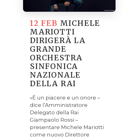
12 FEB
MICHELE
MARIOTTI
DIRIGERÀ LA
GRANDE
ORCHESTRA
SINFONICA
NAZIONALE
DELLA RAI
«È un piacere e un onore –
dice l’Amministratore
Delegato della Rai
Giampaolo Rossi –
presentare Michele Mariotti
come nuovo Direttore