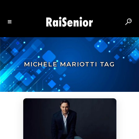
MICHELE MARIOTTI TAG