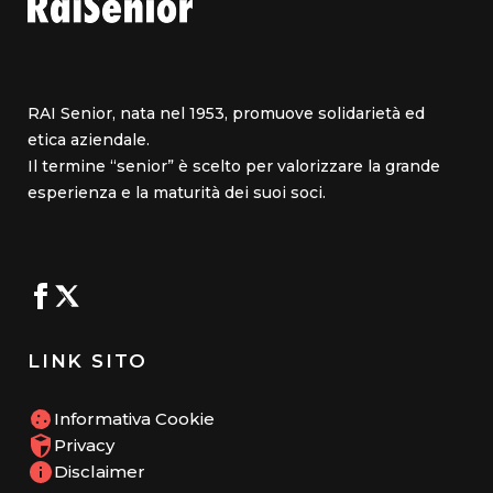
RAI Senior, nata nel 1953, promuove solidarietà ed
etica aziendale.
Il termine “senior” è scelto per valorizzare la grande
esperienza e la maturità dei suoi soci.
LINK SITO
Informativa Cookie
Privacy
Disclaimer