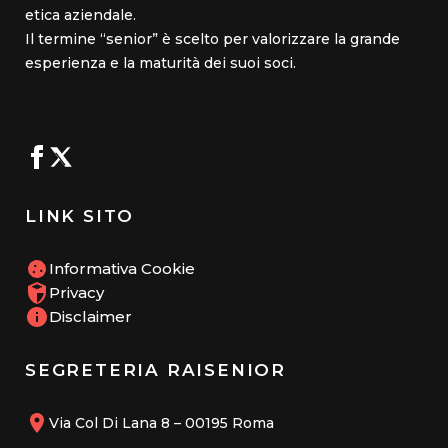
etica aziendale.
Il termine “senior” è scelto per valorizzare la grande
esperienza e la maturità dei suoi soci.
LINK SITO
Informativa Cookie
Privacy
Disclaimer
SEGRETERIA RAISENIOR
Via Col Di Lana 8 – 00195 Roma