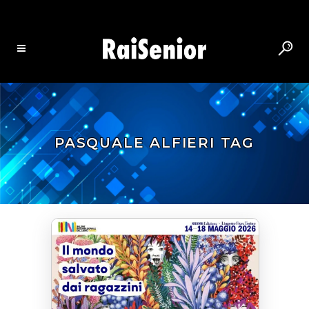
PASQUALE ALFIERI TAG