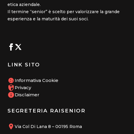
etica aziendale.
Il termine “senior” è scelto per valorizzare la grande
esperienza e la maturità dei suoi soci.
LINK SITO
Informativa Cookie
Privacy
Disclaimer
SEGRETERIA RAISENIOR
Via Col Di Lana 8 – 00195 Roma