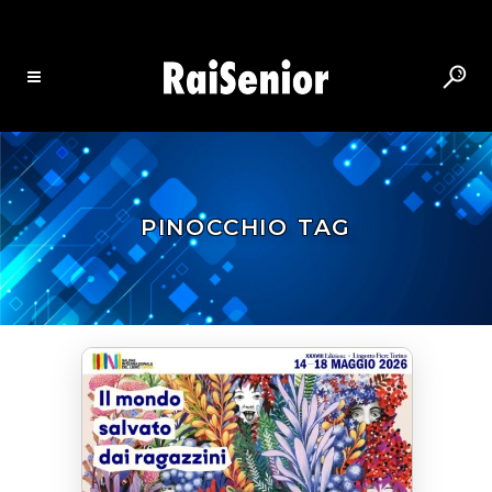
PINOCCHIO TAG