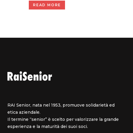
READ MORE
RAI Senior, nata nel 1953, promuove solidarietà ed
etica aziendale.
Il termine “senior” è scelto per valorizzare la grande
esperienza e la maturità dei suoi soci.