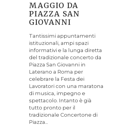
MAGGIO DA
PIAZZA SAN
GIOVANNI
Tantissimi appuntamenti
istituzionali, ampi spazi
informativi e la lunga diretta
del tradizionale concerto da
Piazza San Giovanni in
Laterano a Roma per
celebrare la Festa dei
Lavoratori con una maratona
di musica, impegno e
spettacolo. Intanto è già
tutto pronto per il
tradizionale Concertone di
Piazza...