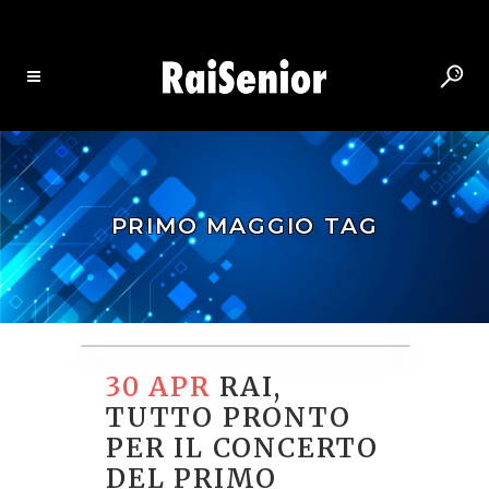
PRIMO MAGGIO TAG
30 APR
RAI,
TUTTO PRONTO
PER IL CONCERTO
DEL PRIMO