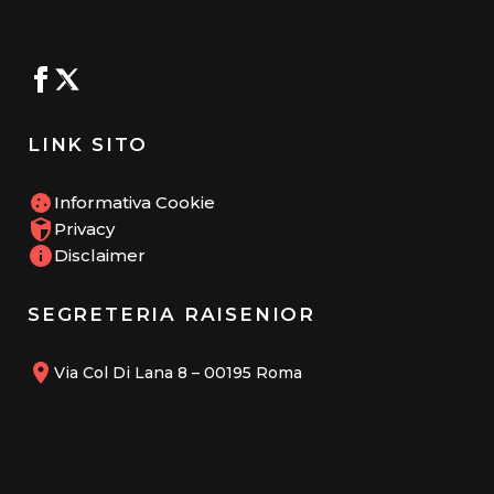
LINK SITO
Informativa Cookie
Privacy
Disclaimer
SEGRETERIA RAISENIOR
Via Col Di Lana 8 – 00195 Roma