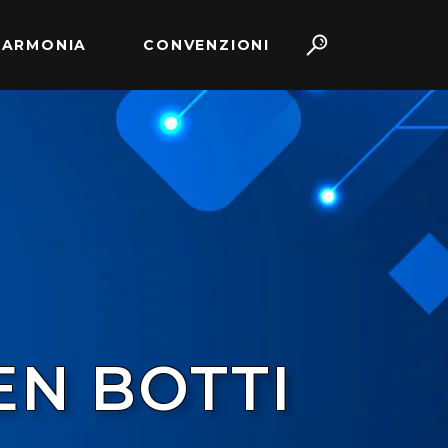
 ARMONIA
CONVENZIONI
EN BOTTI