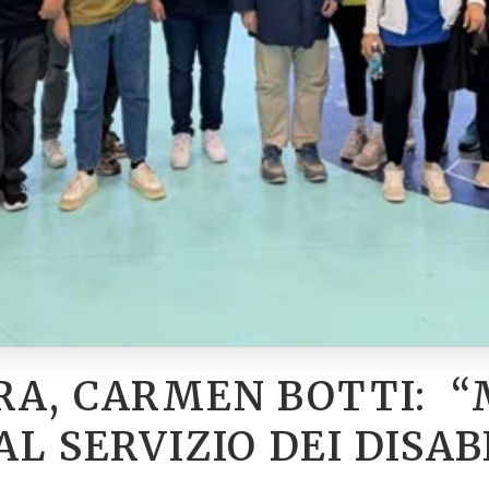
RA, CARMEN BOTTI: “
L SERVIZIO DEI DISAB