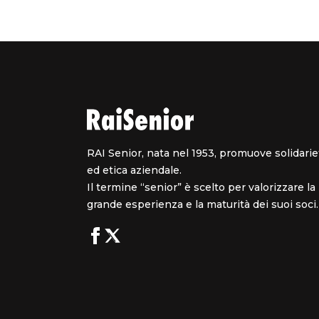
RAI Senior, nata nel 1953, promuove solidarie
ed etica aziendale.
Il termine “senior” è scelto per valorizzare la
grande esperienza e la maturità dei suoi soci.