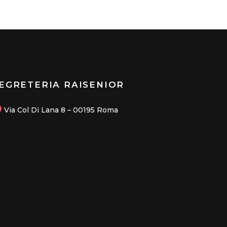
EGRETERIA RAISENIOR
Via Col Di Lana 8 – 00195 Roma