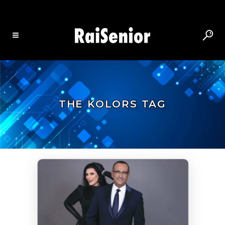
THE KOLORS TAG