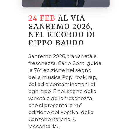
24 FEB
AL VIA
SANREMO 2026,
NEL RICORDO DI
PIPPO BAUDO
Sanremo 2026, tra varietà e
freschezza: Carlo Conti guida
la 76ª edizione nel segno
della musica Pop, rock, rap,
ballad e contaminazioni di
ogni tipo. È nel segno della
varietà e della freschezza
che si presenta la 76ª
edizione del Festival della
Canzone Italiana. A
raccontarla...