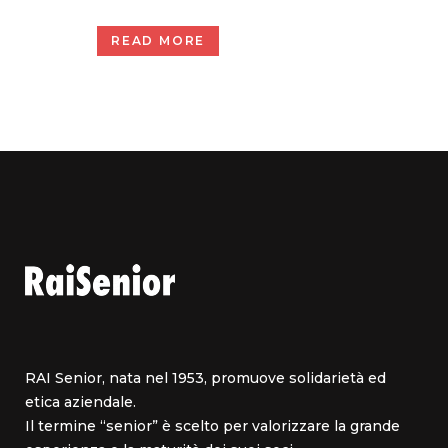
READ MORE
RAI Senior, nata nel 1953, promuove solidarietà ed
etica aziendale.
Il termine “senior” è scelto per valorizzare la grande