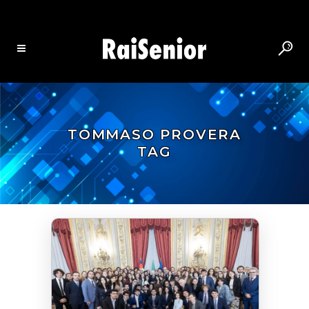
TOMMASO PROVERA
TAG