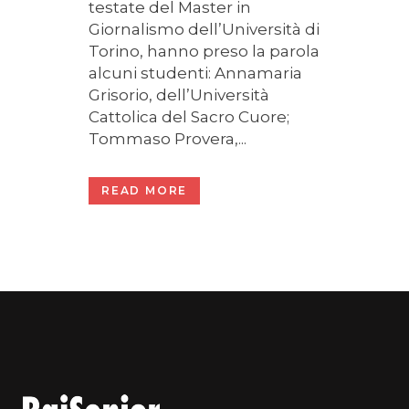
testate del Master in
Giornalismo dell’Università di
Torino, hanno preso la parola
alcuni studenti: Annamaria
Grisorio, dell’Università
Cattolica del Sacro Cuore;
Tommaso Provera,...
READ MORE