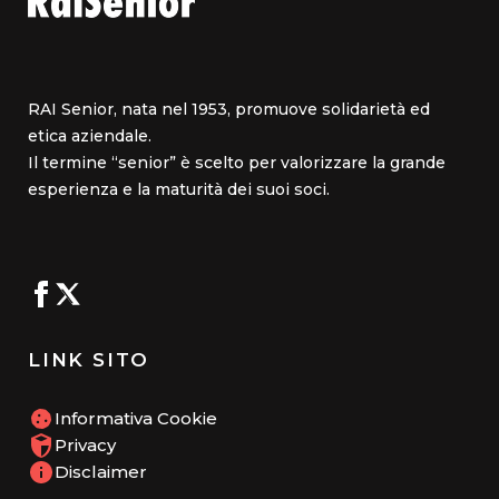
RAI Senior, nata nel 1953, promuove solidarietà ed
etica aziendale.
Il termine “senior” è scelto per valorizzare la grande
esperienza e la maturità dei suoi soci.
LINK SITO
Informativa Cookie
Privacy
Disclaimer