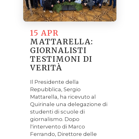
15 APR
MATTARELLA:
GIORNALISTI
TESTIMONI DI
VERITÀ
Il Presidente della
Repubblica, Sergio
Mattarella, ha ricevuto al
Quirinale una delegazione di
studenti di scuole di
giornalismo. Dopo
l'intervento di Marco
Ferrando, Direttore delle