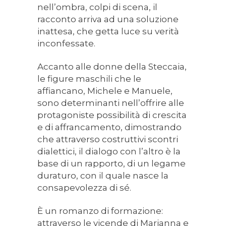
nell’ombra, colpi di scena, il
racconto arriva ad una soluzione
inattesa, che getta luce su verità
inconfessate.
Accanto alle donne della Steccaia,
le figure maschili che le
affiancano, Michele e Manuele,
sono determinanti nell’offrire alle
protagoniste possibilità di crescita
e di affrancamento, dimostrando
che attraverso costruttivi scontri
dialettici, il dialogo con l’altro è la
base di un rapporto, di un legame
duraturo, con il quale nasce la
consapevolezza di sé.
È un romanzo di formazione:
attraverso le vicende di Marianna e