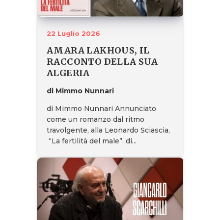
22 Luglio 2026
AMARA LAKHOUS, IL
RACCONTO DELLA SUA
ALGERIA
di Mimmo Nunnari
di Mimmo Nunnari Annunciato
come un romanzo dal ritmo
travolgente, alla Leonardo Sciascia,
“La fertilità del male”, di...