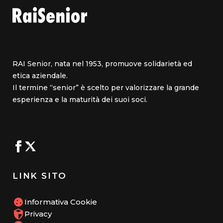
RAI Senior, nata nel 1953, promuove solidarietà ed
etica aziendale.
Il termine “senior” è scelto per valorizzare la grande
esperienza e la maturità dei suoi soci.
LINK SITO
Informativa Cookie
Privacy