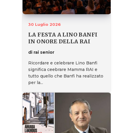
30 Luglio 2026
LA FESTA A LINO BANFI
IN ONORE DELLA RAI
di rai senior
Ricordare e celebrare Lino Banfi
significa ceebrare Mamma RAI e
tutto quello che Banfi ha realizzato
per la...