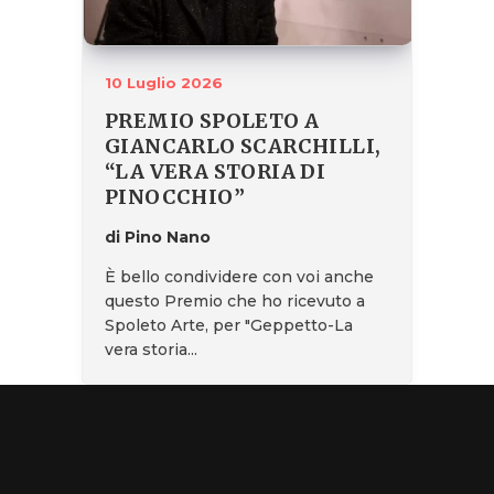
10 Luglio 2026
PREMIO SPOLETO A
GIANCARLO SCARCHILLI,
“LA VERA STORIA DI
PINOCCHIO”
di Pino Nano
È bello condividere con voi anche
questo Premio che ho ricevuto a
Spoleto Arte, per "Geppetto-La
vera storia...