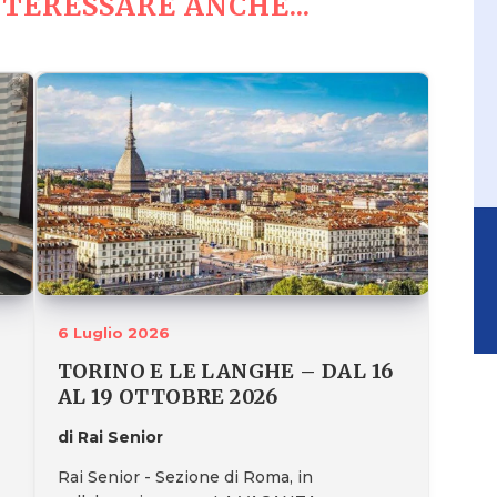
TERESSARE ANCHE...
6 Luglio 2026
TORINO E LE LANGHE – DAL 16
AL 19 OTTOBRE 2026
di Rai Senior
Rai Senior - Sezione di Roma, in