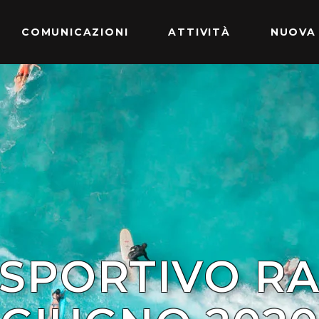
COMUNICAZIONI
ATTIVITÀ
NUOVA
SPORTIVO RA