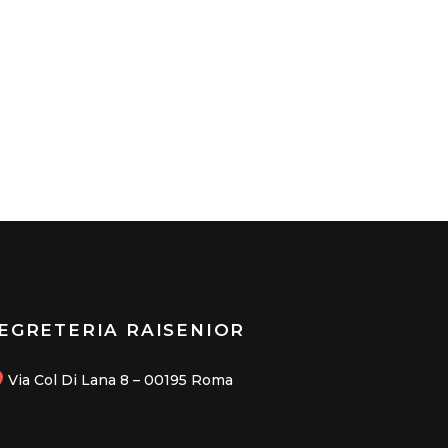
EGRETERIA RAISENIOR
Via Col Di Lana 8 – 00195 Roma