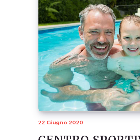
22 Giugno 2020