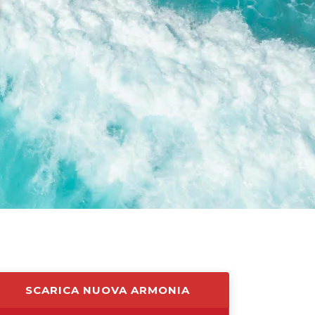
0
SCARICA NUOVA ARMONIA