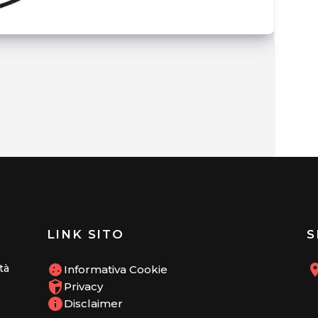
LINK SITO
S
tà
Informativa Cookie
Privacy
Disclaimer