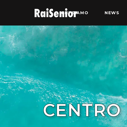
CHI SIAMO
NEWS
CENTRO 