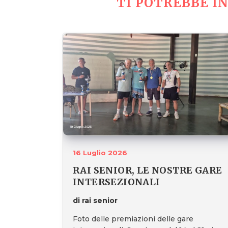
TI POTREBBE IN
16 Luglio 2026
RAI SENIOR, LE NOSTRE GARE
INTERSEZIONALI
di rai senior
Foto delle premiazioni delle gare