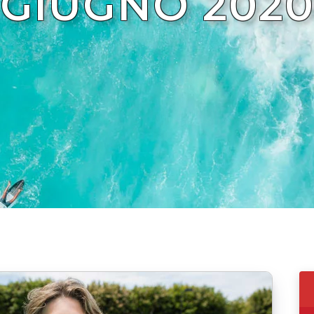
GIUGNO 202