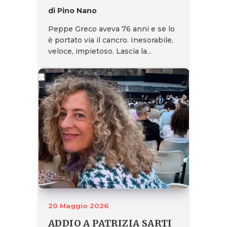
di Pino Nano
Peppe Greco aveva 76 anni e se lo
è portato via il cancro. Inesorabile,
veloce, impietoso. Lascia la...
20 Maggio 2026
ADDIO A PATRIZIA SARTI