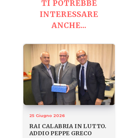
TI POTREBBE
INTERESSARE
ANCHE...
25 Giugno 2026
RAI CALABRIA IN LUTTO.
ADDIO PEPPE GRECO