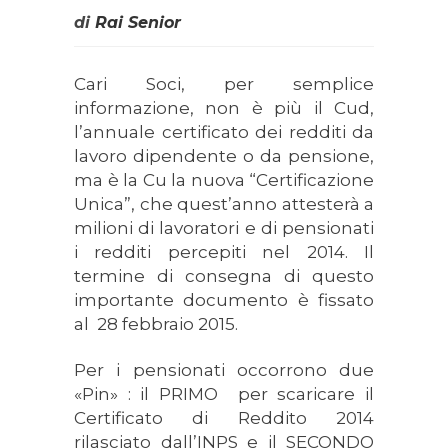
di
Rai Senior
Cari Soci, per semplice
informazione, non è più il Cud,
l’annuale certificato dei redditi da
lavoro dipendente o da pensione,
ma è la Cu la nuova “Certificazione
Unica”, che quest’anno attesterà a
milioni di lavoratori e di pensionati
i redditi percepiti nel 2014. Il
termine di consegna di questo
importante documento è fissato
al 28 febbraio 2015.
Per i pensionati occorrono due
«Pin» : il PRIMO per scaricare il
Certificato di Reddito 2014
rilasciato dall’INPS e il SECONDO