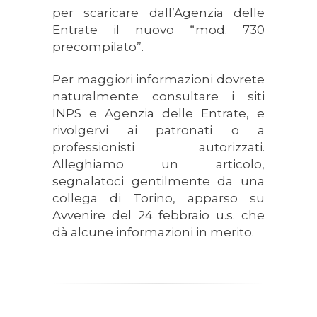
per scaricare dall’Agenzia delle
Entrate il nuovo “mod. 730
precompilato”.
Per maggiori informazioni dovrete
naturalmente consultare i siti
INPS e Agenzia delle Entrate, e
rivolgervi ai patronati o a
professionisti autorizzati.
Alleghiamo un articolo,
segnalatoci gentilmente da una
collega di Torino, apparso su
Avvenire del 24 febbraio u.s. che
dà alcune informazioni in merito.