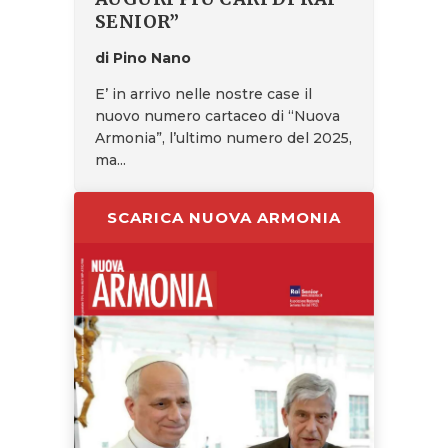
SENIOR”
di Pino Nano
E’ in arrivo nelle nostre case il
nuovo numero cartaceo di “Nuova
Armonia”, l’ultimo numero del 2025,
ma...
SCARICA NUOVA ARMONIA