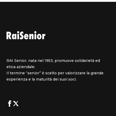
RAI Senior, nata nel 1953, promuove solidarietà ed
etica aziendale.
Il termine “senior” è scelto per valorizzare la grande
esperienza e la maturità dei suoi soci.