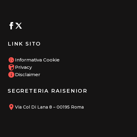
LINK SITO
Informativa Cookie
Privacy
Disclaimer
SEGRETERIA RAISENIOR
Via Col Di Lana 8 – 00195 Roma