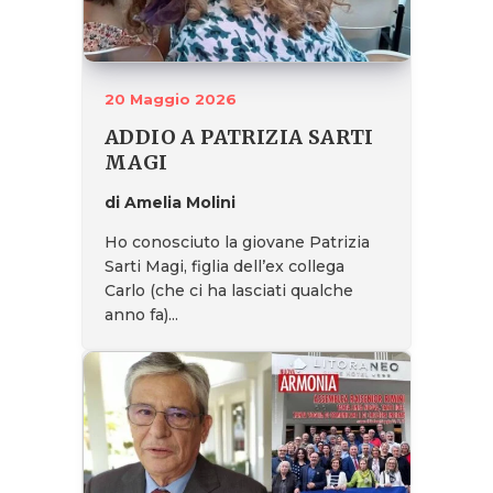
20 Maggio 2026
ADDIO A PATRIZIA SARTI
MAGI
di Amelia Molini
Ho conosciuto la giovane Patrizia
Sarti Magi, figlia dell’ex collega
Carlo (che ci ha lasciati qualche
anno fa)...