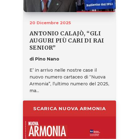
20 Dicembre 2025
ANTONIO CALAJÒ, “GLI
AUGURI PIÙ CARI DI RAI
SENIOR”
di Pino Nano
E’ in arrivo nelle nostre case il
nuovo numero cartaceo di “Nuova
Armonia”, l’ultimo numero del 2025,
ma...
SCARICA NUOVA ARMONIA