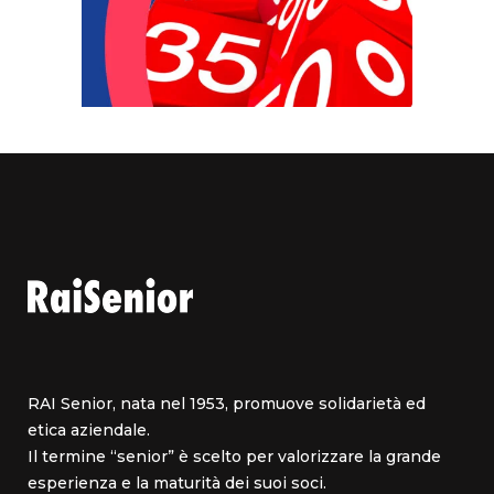
RAI Senior, nata nel 1953, promuove solidarietà ed
etica aziendale.
Il termine “senior” è scelto per valorizzare la grande
esperienza e la maturità dei suoi soci.