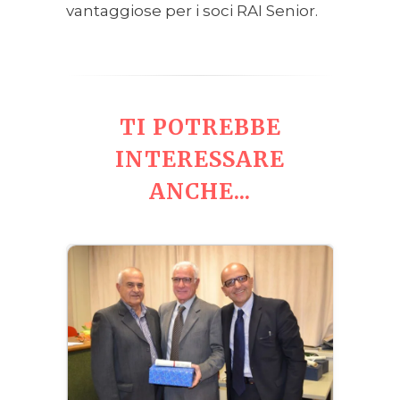
vantaggiose per i soci RAI Senior.
TI POTREBBE
INTERESSARE
ANCHE...