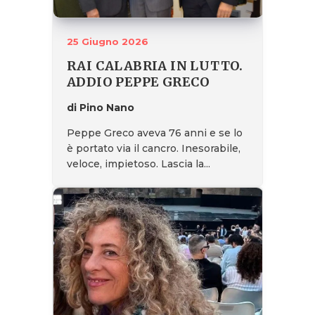
25 Giugno 2026
RAI CALABRIA IN LUTTO.
ADDIO PEPPE GRECO
di Pino Nano
Peppe Greco aveva 76 anni e se lo
è portato via il cancro. Inesorabile,
veloce, impietoso. Lascia la...