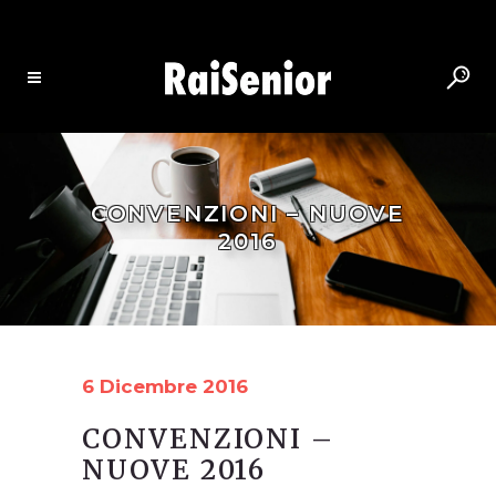
CONVENZIONI – NUOVE
2016
6 Dicembre 2016
CONVENZIONI –
NUOVE 2016