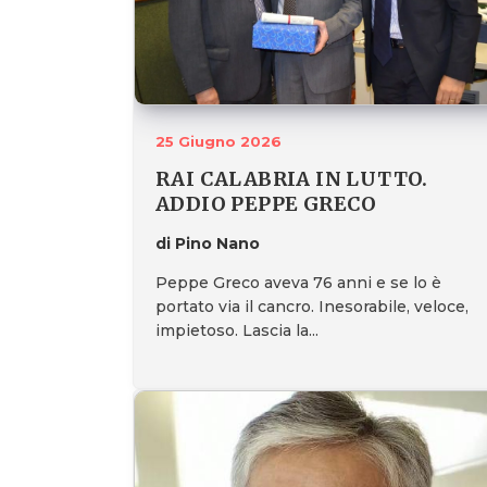
25 Giugno 2026
RAI CALABRIA IN LUTTO.
ADDIO PEPPE GRECO
di Pino Nano
Peppe Greco aveva 76 anni e se lo è
portato via il cancro. Inesorabile, veloce,
impietoso. Lascia la...