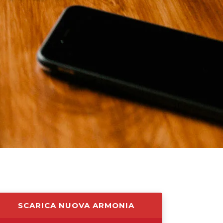
SCARICA NUOVA ARMONIA