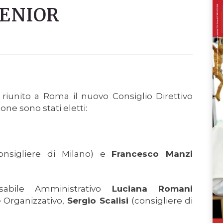
SENIOR
 riunito a Roma il nuovo Consiglio Direttivo
one sono stati eletti:
nsigliere di Milano) e
Francesco Manzi
nsabile Amministrativo
Luciana Romani
 Organizzativo,
Sergio Scalisi
(consigliere di