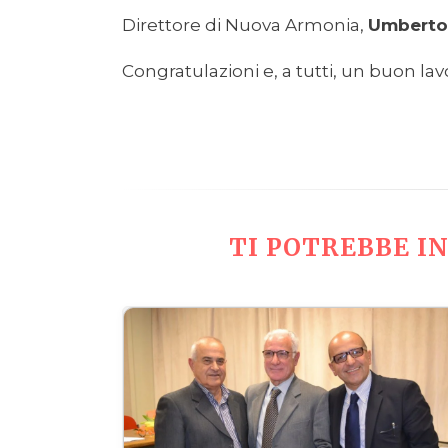
Direttore di Nuova Armonia,
Umberto 
Congratulazioni e, a tutti, un buon lav
TI POTREBBE IN