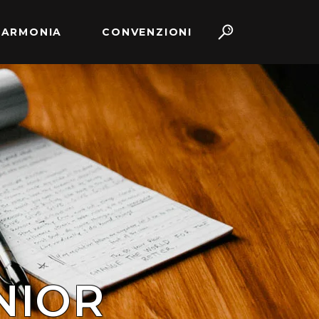
 ARMONIA
CONVENZIONI
NIOR