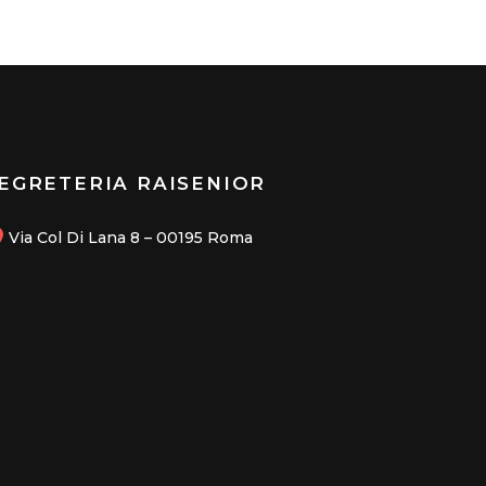
EGRETERIA RAISENIOR
Via Col Di Lana 8 – 00195 Roma