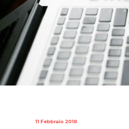
11 Febbraio 2018