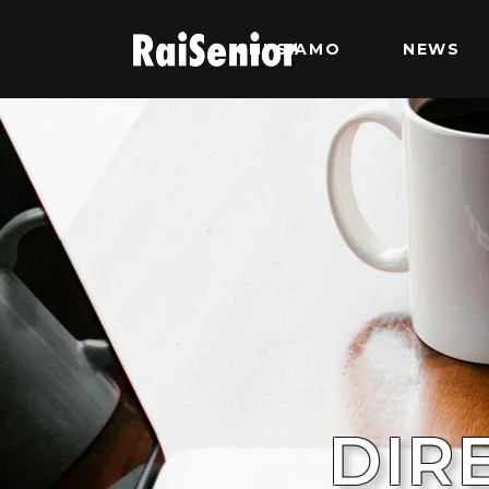
CHI SIAMO
NEWS
DIR