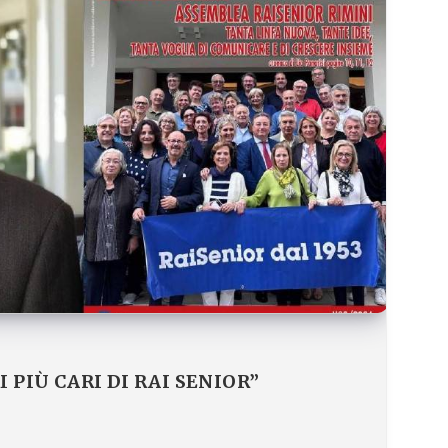
 PIÙ CARI DI RAI SENIOR”