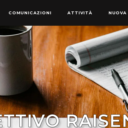
COMUNICAZIONI
ATTIVITÀ
NUOVA
ETTIVO RAISE