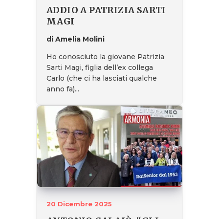
ADDIO A PATRIZIA SARTI
MAGI
di Amelia Molini
Ho conosciuto la giovane Patrizia
Sarti Magi, figlia dell’ex collega
Carlo (che ci ha lasciati qualche
anno fa)...
20 Dicembre 2025