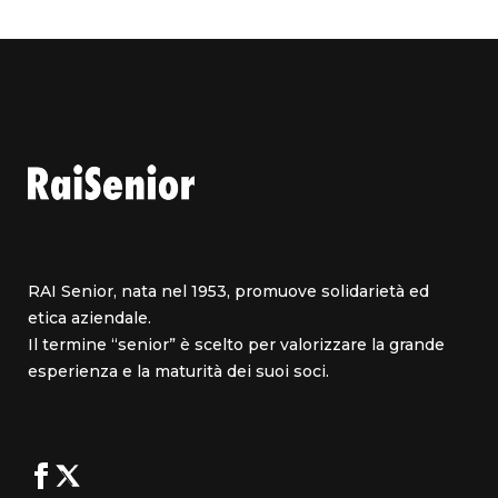
RAI Senior, nata nel 1953, promuove solidarietà ed
etica aziendale.
Il termine “senior” è scelto per valorizzare la grande
esperienza e la maturità dei suoi soci.