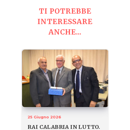
TI POTREBBE
INTERESSARE
ANCHE...
25 Giugno 2026
RAI CALABRIA IN LUTTO.