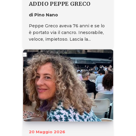
ADDIO PEPPE GRECO
di Pino Nano
Peppe Greco aveva 76 anni e se lo
è portato via il cancro. Inesorabile,
veloce, impietoso. Lascia la...
20 Maggio 2026