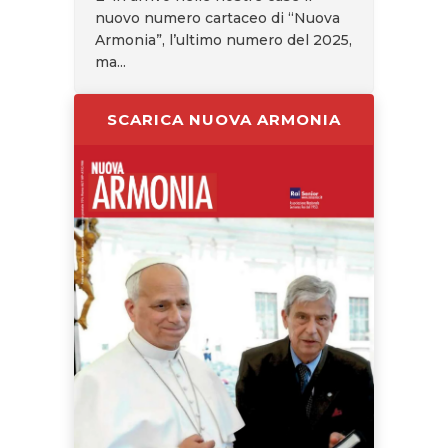
nuovo numero cartaceo di “Nuova
Armonia”, l’ultimo numero del 2025,
ma...
SCARICA NUOVA ARMONIA