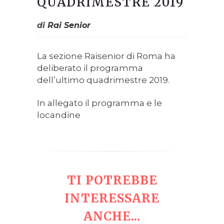
QUADRIMESTRE 2019
di
Rai Senior
La sezione Raisenior di Roma ha
deliberato il programma
dell’ultimo quadrimestre 2019.
In allegato il programma e le
locandine
TI POTREBBE
INTERESSARE
ANCHE...