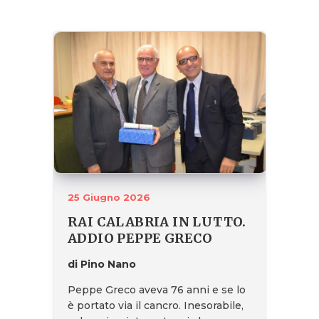
25 Giugno 2026
RAI CALABRIA IN LUTTO.
ADDIO PEPPE GRECO
di Pino Nano
Peppe Greco aveva 76 anni e se lo
è portato via il cancro. Inesorabile,