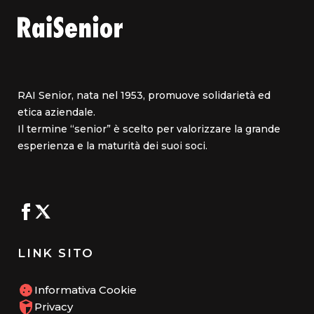
RAI Senior, nata nel 1953, promuove solidarietà ed
etica aziendale.
Il termine “senior” è scelto per valorizzare la grande
esperienza e la maturità dei suoi soci.
LINK SITO
Informativa Cookie
Privacy