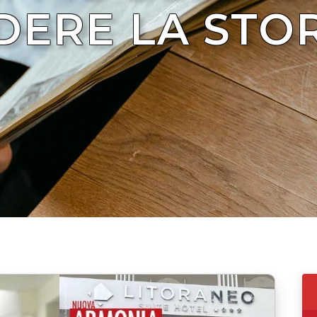
ERE LA STOR