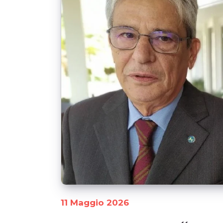
11 Maggio 2026