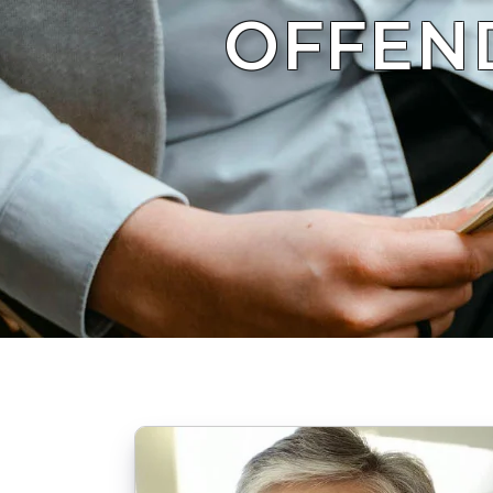
OFFEND