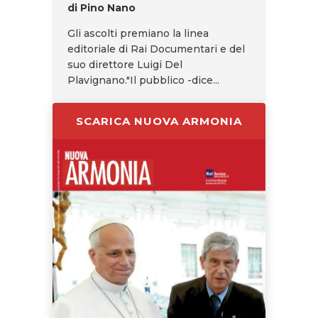
di Pino Nano
Gli ascolti premiano la linea
editoriale di Rai Documentari e del
suo direttore Luigi Del
Plavignano."Il pubblico -dice...
SCARICA NUOVA ARMONIA