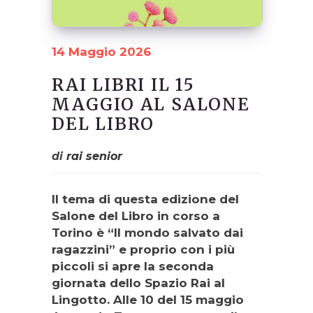
14 Maggio 2026
RAI LIBRI IL 15
MAGGIO AL SALONE
DEL LIBRO
di
rai senior
Il tema di questa edizione del
Salone del Libro in corso a
Torino è “Il mondo salvato dai
ragazzini” e proprio con i più
piccoli si apre la seconda
giornata dello Spazio Rai al
Lingotto. Alle 10 del 15 maggio