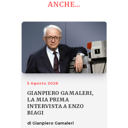
ANCHE...
5 Agosto 2026
GIANPIERO GAMALERI,
LA MIA PRIMA
INTERVISTA A ENZO
BIAGI
di Gianpiero Gamaleri