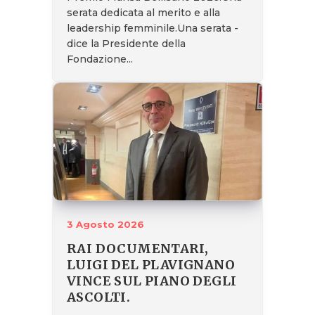
serata dedicata al merito e alla
leadership femminile.Una serata -
dice la Presidente della
Fondazione...
3 Agosto 2026
RAI DOCUMENTARI,
LUIGI DEL PLAVIGNANO
VINCE SUL PIANO DEGLI
ASCOLTI.