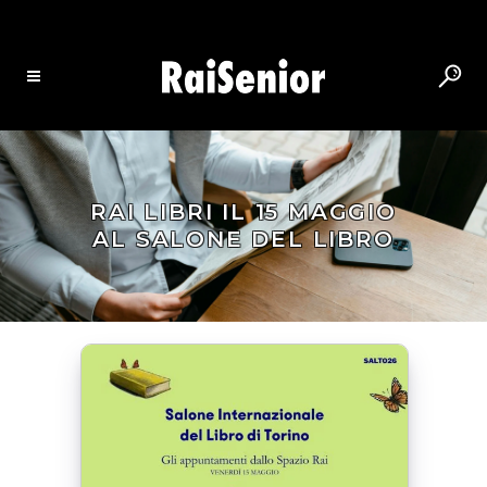
RAI LIBRI IL 15 MAGGIO
AL SALONE DEL LIBRO