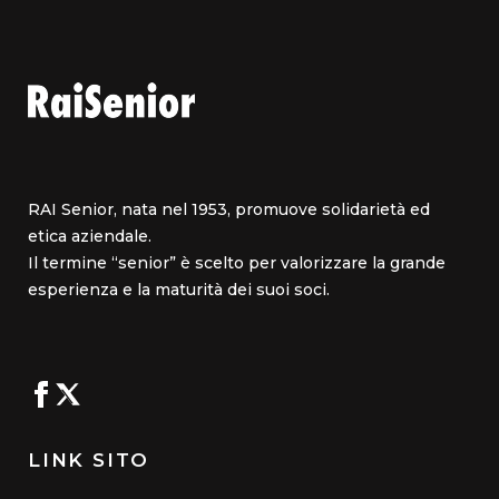
RAI Senior, nata nel 1953, promuove solidarietà ed
etica aziendale.
Il termine “senior” è scelto per valorizzare la grande
esperienza e la maturità dei suoi soci.
LINK SITO