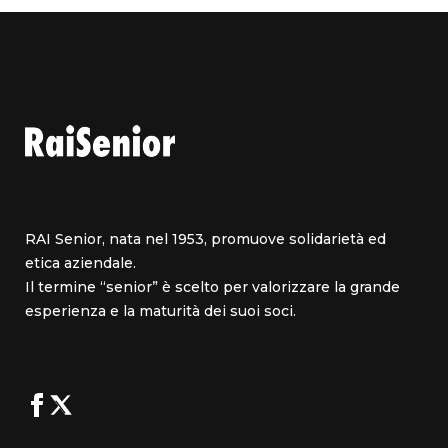
RAI Senior, nata nel 1953, promuove solidarietà ed
etica aziendale.
Il termine “senior” è scelto per valorizzare la grande
esperienza e la maturità dei suoi soci.