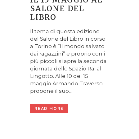
SALONE DEL
LIBRO
Il tema di questa edizione
del Salone del Libro in corso
a Torino è “Il mondo salvato
dai ragazzini” e proprio con i
più piccoli si apre la seconda
giornata dello Spazio Rai al
Lingotto. Alle 10 del 15
maggio Armando Traverso
propone il suo...
READ MORE