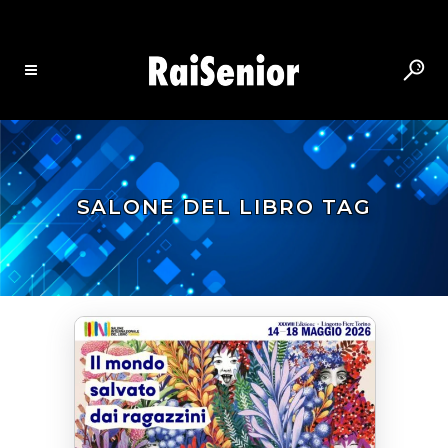
SALONE DEL LIBRO TAG