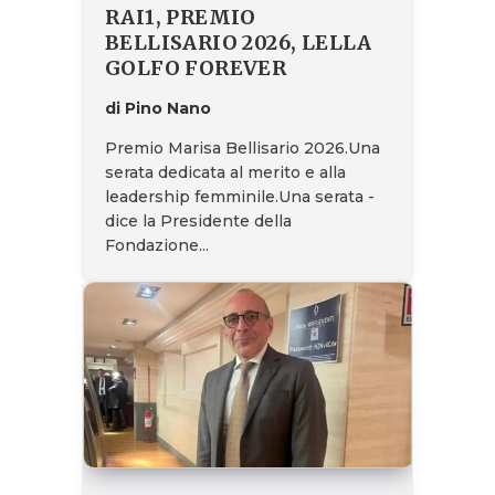
RAI1, PREMIO
BELLISARIO 2026, LELLA
GOLFO FOREVER
di Pino Nano
Premio Marisa Bellisario 2026.Una
serata dedicata al merito e alla
leadership femminile.Una serata -
dice la Presidente della
Fondazione...