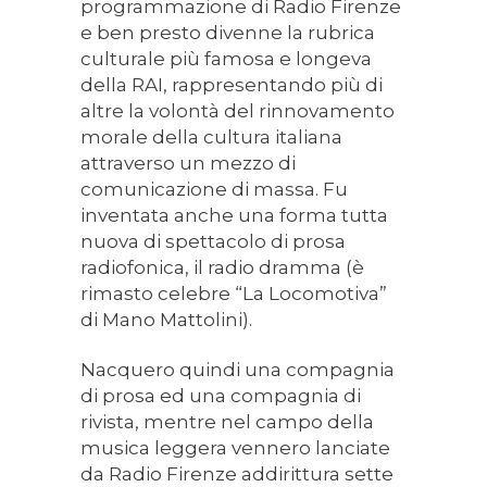
programmazione di Radio Firenze
e ben presto divenne la rubrica
culturale più famosa e longeva
della RAI, rappresentando più di
altre la volontà del rinnovamento
morale della cultura italiana
attraverso un mezzo di
comunicazione di massa. Fu
inventata anche una forma tutta
nuova di spettacolo di prosa
radiofonica, il radio dramma (è
rimasto celebre “La Locomotiva”
di Mano Mattolini).
Nacquero quindi una compagnia
di prosa ed una compagnia di
rivista, mentre nel campo della
musica leggera vennero lanciate
da Radio Firenze addirittura sette