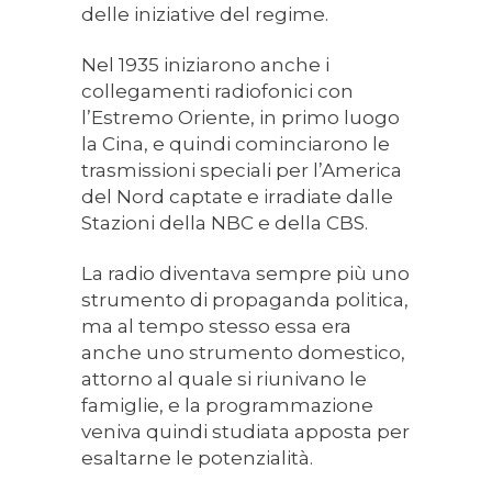
delle iniziative del regime.
Nel 1935 iniziarono anche i
collegamenti radiofonici con
l’Estremo Oriente, in primo luogo
la Cina, e quindi cominciarono le
trasmissioni speciali per l’America
del Nord captate e irradiate dalle
Stazioni della NBC e della CBS.
La radio diventava sempre più uno
strumento di propaganda politica,
ma al tempo stesso essa era
anche uno strumento domestico,
attorno al quale si riunivano le
famiglie, e la programmazione
veniva quindi studiata apposta per
esaltarne le potenzialità.