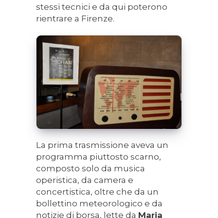
stessi tecnici e da qui poterono
rientrare a Firenze.
La prima trasmissione aveva un
programma piuttosto scarno,
composto solo da musica
operistica, da camera e
concertistica, oltre che da un
bollettino meteorologico e da
notizie di borsa, lette da
Maria