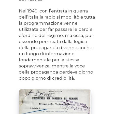
Nel 1940, con l’entrata in guerra
dell’Italia la radio si mobilitò e tutta
la programmazione venne
utilizzata per far passare le parole
d’ordine del regime, ma essa, pur
essendo permeata dalla logica
della propaganda divenne anche
un luogo di informazione
fondamentale per la stessa
sopravvivenza, mentre la voce
della propaganda perdeva giorno
dopo giorno di credibilità.