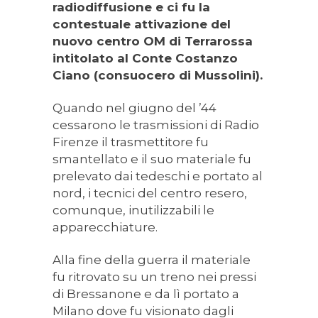
radiodiffusione e ci fu la
contestuale attivazione del
nuovo centro OM di Terrarossa
intitolato al Conte Costanzo
Ciano (consuocero di Mussolini).
Quando nel giugno del ’44
cessarono le trasmissioni di Radio
Firenze il trasmettitore fu
smantellato e il suo materiale fu
prelevato dai tedeschi e portato al
nord, i tecnici del centro resero,
comunque, inutilizzabili le
apparecchiature.
Alla fine della guerra il materiale
fu ritrovato su un treno nei pressi
di Bressanone e da lì portato a
Milano dove fu visionato dagli