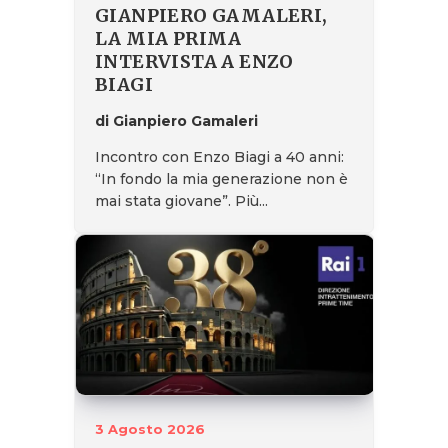
GIANPIERO GAMALERI,
LA MIA PRIMA
INTERVISTA A ENZO
BIAGI
di Gianpiero Gamaleri
Incontro con Enzo Biagi a 40 anni:
“In fondo la mia generazione non è
mai stata giovane”. Più...
3 Agosto 2026