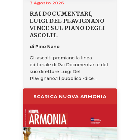
3 Agosto 2026
RAI DOCUMENTARI,
LUIGI DEL PLAVIGNANO
VINCE SUL PIANO DEGLI
ASCOLTI.
di Pino Nano
Gli ascolti premiano la linea
editoriale di Rai Documentari e del
suo direttore Luigi Del
Plavignano."Il pubblico -dice...
SCARICA NUOVA ARMONIA