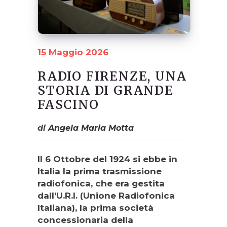
15 Maggio 2026
RADIO FIRENZE, UNA
STORIA DI GRANDE
FASCINO
di
Angela Maria Motta
Il 6 Ottobre del 1924 si ebbe in
Italia la prima trasmissione
radiofonica, che era gestita
dall’U.R.I. (Unione Radiofonica
Italiana), la prima società
concessionaria della