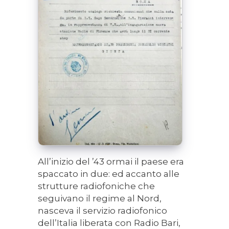
All’inizio del ’43 ormai il paese era
spaccato in due: ed accanto alle
strutture radiofoniche che
seguivano il regime al Nord,
nasceva il servizio radiofonico
dell’Italia liberata con Radio Bari,