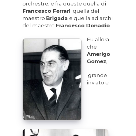
orchestre, e fra queste quella di
Francesco Ferrari
, quella del
maestro
Brigada
e quella ad archi
del maestro
Francesco Donadio
.
Fu allora
che
Amerigo
Gomez
,
grande
inviato e