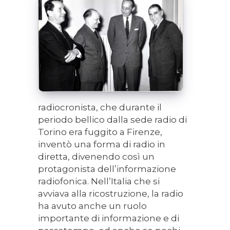
radiocronista, che durante il
periodo bellico dalla sede radio di
Torino era fuggito a Firenze,
inventò una forma di radio in
diretta, divenendo così un
protagonista dell’informazione
radiofonica. Nell’Italia che si
avviava alla ricostruzione, la radio
ha avuto anche un ruolo
importante di informazione e di