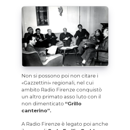
Non si possono poi non citare i
«Gazzettini» regionali, nel cui
ambito Radio Firenze conquistò
un altro primato asso luto con il
non dimenticato
“Grillo
canterino”.
A Radio Firenze è legato poi anche