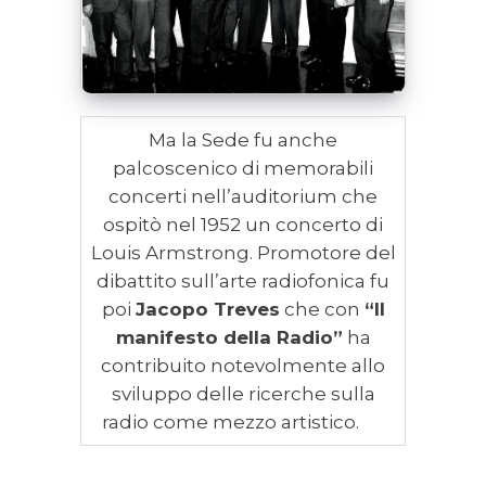
Ma la Sede fu anche
palcoscenico di memorabili
concerti nell’auditorium che
ospitò nel 1952 un concerto di
Louis Armstrong. Promotore del
dibattito sull’arte radiofonica fu
poi
Jacopo Treves
che con
“Il
manifesto della Radio”
ha
contribuito notevolmente allo
sviluppo delle ricerche sulla
radio come mezzo artistico.