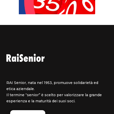
RAI Senior, nata nel 1953, promuove solidarietà ed
etica aziendale.
Il termine “senior” è scelto per valorizzare la grande
esperienza e la maturità dei suoi soci.