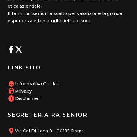
etica aziendale.
Il termine “senior” è scelto per valorizzare la grande
esperienza e la maturità dei suoi soci.
LINK SITO
Informativa Cookie
Privacy
Disclaimer
SEGRETERIA RAISENIOR
Via Col Di Lana 8 – 00195 Roma