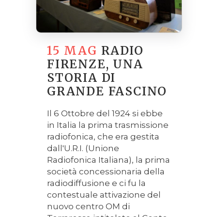
15 MAG
RADIO
FIRENZE, UNA
STORIA DI
GRANDE FASCINO
Il 6 Ottobre del 1924 si ebbe
in Italia la prima trasmissione
radiofonica, che era gestita
dall'U.R.I. (Unione
Radiofonica Italiana), la prima
società concessionaria della
radiodiffusione e ci fu la
contestuale attivazione del
nuovo centro OM di