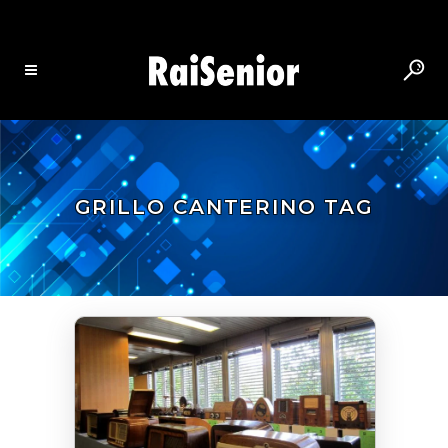
GRILLO CANTERINO TAG