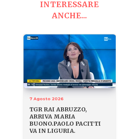
INTERESSARE
ANCHE...
7 Agosto 2026
TGR RAI ABRUZZO,
ARRIVA MARIA
BUONO.PAOLO PACITTI
VA IN LIGURIA.