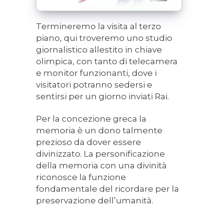
Termineremo la visita al terzo
piano, qui troveremo uno studio
giornalistico allestito in chiave
olimpica, con tanto di telecamera
e monitor funzionanti, dove i
visitatori potranno sedersi e
sentirsi per un giorno inviati Rai.
Per la concezione greca la
memoria è un dono talmente
prezioso da dover essere
divinizzato. La personificazione
della memoria con una divinità
riconosce la funzione
fondamentale del ricordare per la
preservazione dell’umanità.