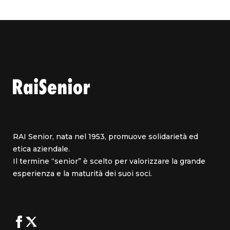
RAI Senior, nata nel 1953, promuove solidarietà ed
etica aziendale.
Il termine “senior” è scelto per valorizzare la grande
esperienza e la maturità dei suoi soci.