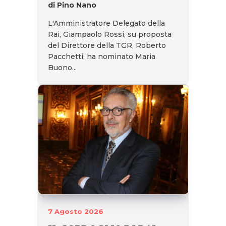
di Pino Nano
L'Amministratore Delegato della
Rai, Giampaolo Rossi, su proposta
del Direttore della TGR, Roberto
Pacchetti, ha nominato Maria
Buono...
7 Agosto 2026