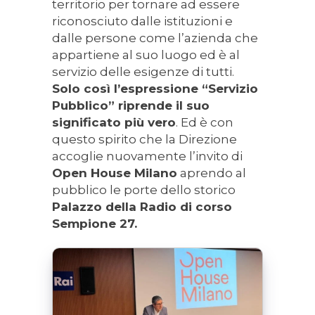
territorio per tornare ad essere
riconosciuto dalle istituzioni e
dalle persone come l’azienda che
appartiene al suo luogo ed è al
servizio delle esigenze di tutti.
Solo così l’espressione “Servizio
Pubblico” riprende il suo
significato più vero
. Ed è con
questo spirito che la Direzione
accoglie nuovamente l’invito di
Open House Milano
aprendo al
pubblico le porte dello storico
Palazzo della Radio di corso
Sempione 27.