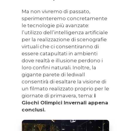
Ma non vivremo di passato,
sperimenteremo concretamente
le tecnologie più avanzate:
l’utilizzo dell’intelligenza artificiale
per la realizzazione di scenografie
virtuali che ci consentiranno di
essere catapultati in ambienti
dove realtà e illusione perdono i
loro confini naturali. Inoltre, la
gigante parete di ledwall
consentirà di esaltare la visione di
un filmato realizzato proprio per le
giornate di primavera, tema:
i
Giochi Olimpici Invernali appena
conclusi.