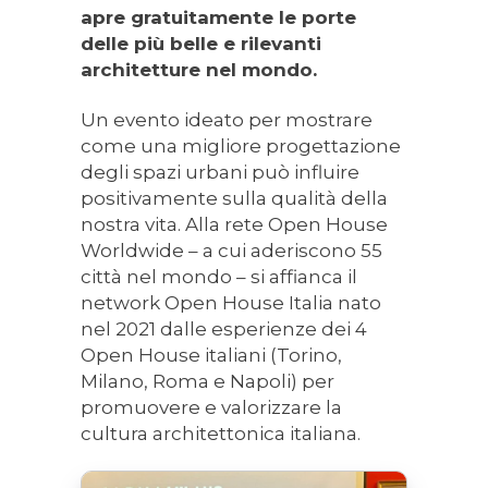
apre gratuitamente le porte
delle più belle e rilevanti
architetture nel mondo.
Un evento ideato per mostrare
come una migliore progettazione
degli spazi urbani può influire
positivamente sulla qualità della
nostra vita. Alla rete Open House
Worldwide – a cui aderiscono 55
città nel mondo – si affianca il
network Open House Italia nato
nel 2021 dalle esperienze dei 4
Open House italiani (Torino,
Milano, Roma e Napoli) per
promuovere e valorizzare la
cultura architettonica italiana.