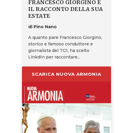
FRANCESCO GIORGINO E
IL RACCONTO DELLA SUA
ESTATE
di Pino Nano
A quanto pare Francesco Giorgino,
storico e famoso conduttore e
giornalista del TG1, ha scelto
LinkdIn per raccontare...
SCARICA NUOVA ARMONIA