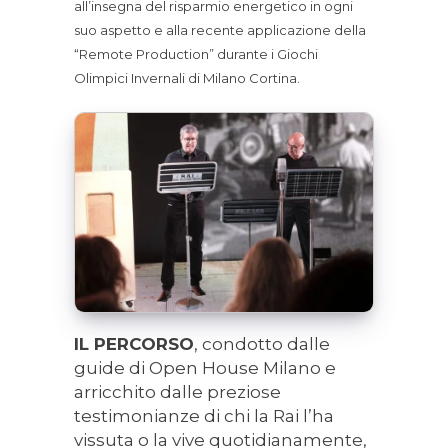
all’insegna del risparmio energetico in ogni
suo aspetto e alla recente applicazione della
“Remote Production” durante i Giochi
Olimpici Invernali di Milano Cortina.
IL PERCORSO
, condotto dalle
guide di Open House Milano e
arricchito dalle preziose
testimonianze di chi la Rai l’ha
vissuta o la vive quotidianamente,