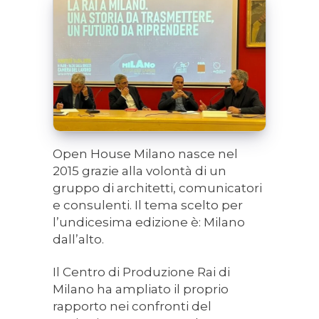
Open House Milano nasce nel
2015 grazie alla volontà di un
gruppo di architetti, comunicatori
e consulenti. Il tema scelto per
l’undicesima edizione è: Milano
dall’alto.
Il Centro di Produzione Rai di
Milano ha ampliato il proprio
rapporto nei confronti del