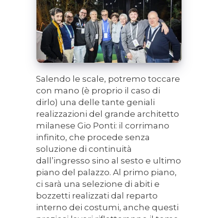
Salendo le scale, potremo toccare
con mano (è proprio il caso di
dirlo) una delle tante geniali
realizzazioni del grande architetto
milanese Gio Ponti: il corrimano
infinito, che procede senza
soluzione di continuità
dall’ingresso sino al sesto e ultimo
piano del palazzo. Al primo piano,
ci sarà una selezione di abiti e
bozzetti realizzati dal reparto
interno dei costumi, anche questi