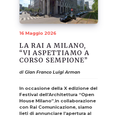
16 Maggio 2026
LA RAI A MILANO,
“VI ASPETTIAMO A
CORSO SEMPIONE”
di
Gian Franco Luigi Arman
In occasione della X edizione del
Festival dell’Architettura “Open
House Milano”
,
in collaborazione
con Rai Comunicazione, siamo
lieti di annunciare l’apertura al