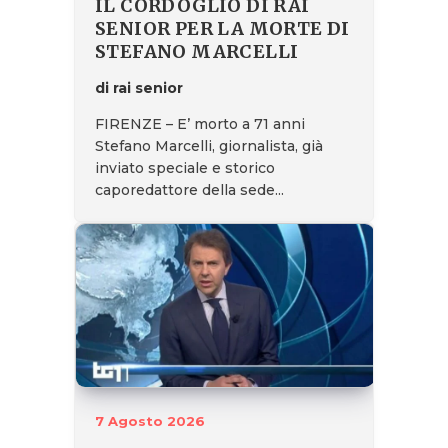
IL CORDOGLIO DI RAI
SENIOR PER LA MORTE DI
STEFANO MARCELLI
di rai senior
FIRENZE – E’ morto a 71 anni
Stefano Marcelli, giornalista, già
inviato speciale e storico
caporedattore della sede...
7 Agosto 2026