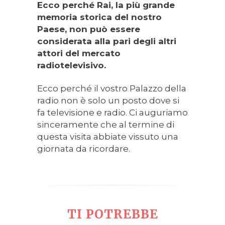
Ecco perché Rai, la più grande
memoria storica del nostro
Paese, non può essere
considerata alla pari degli altri
attori del mercato
radiotelevisivo.
Ecco perché il vostro Palazzo della
radio non è solo un posto dove si
fa televisione e radio. Ci auguriamo
sinceramente che al termine di
questa visita abbiate vissuto una
giornata da ricordare.
TI POTREBBE