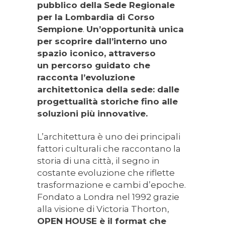
pubblico della
Sede Regionale
per la Lombardia di Corso
Sempione
.
Un’opportunità unica
per scoprire dall’interno uno
spazio iconico, attraverso
un percorso guidato che
racconta l’evoluzione
architettonica della sede: dalle
progettualità storiche fino alle
soluzioni più innovative.
L’architettura è uno dei principali
fattori culturali che raccontano la
storia di una città, il segno in
costante evoluzione che riflette
trasformazione e cambi d’epoche.
Fondato a Londra nel 1992 grazie
alla visione di Victoria Thorton,
OPEN HOUSE è il format che