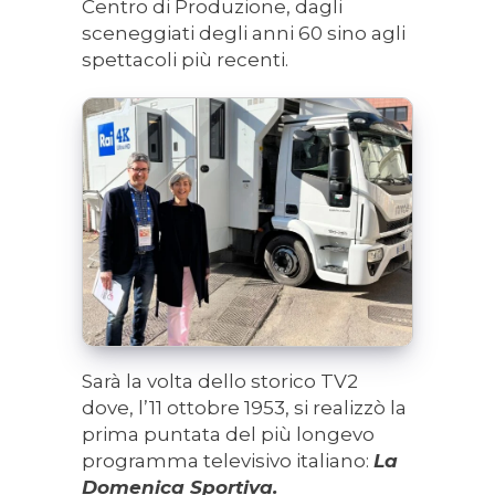
Centro di Produzione, dagli
sceneggiati degli anni 60 sino agli
spettacoli più recenti.
Sarà la volta dello storico TV2
dove, l’11 ottobre 1953, si realizzò la
prima puntata del più longevo
programma televisivo italiano:
La
Domenica Sportiva.