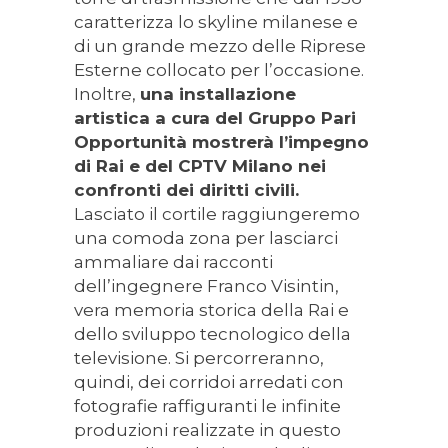
caratterizza lo skyline milanese e
di un grande mezzo delle Riprese
Esterne collocato per l’occasione.
Inoltre,
una installazione
artistica a cura del Gruppo Pari
Opportunità mostrerà l’impegno
di Rai e del CPTV Milano nei
confronti dei diritti civili.
Lasciato il cortile raggiungeremo
una comoda zona per lasciarci
ammaliare dai racconti
dell’ingegnere Franco Visintin,
vera memoria storica della Rai e
dello sviluppo tecnologico della
televisione. Si percorreranno,
quindi, dei corridoi arredati con
fotografie raffiguranti le infinite
produzioni realizzate in questo