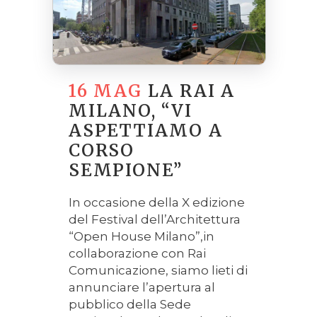
16 MAG
LA RAI A
MILANO, “VI
ASPETTIAMO A
CORSO
SEMPIONE”
In occasione della X edizione
del Festival dell’Architettura
“Open House Milano”,in
collaborazione con Rai
Comunicazione, siamo lieti di
annunciare l’apertura al
pubblico della Sede