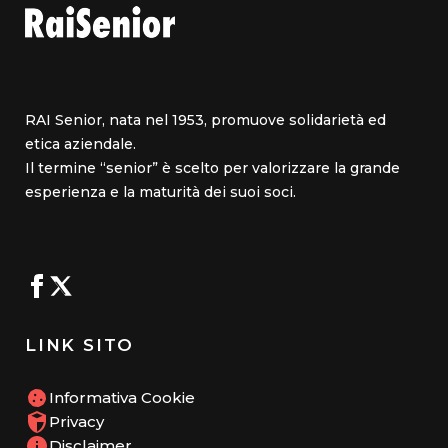
RAI Senior, nata nel 1953, promuove solidarietà ed
etica aziendale.
Il termine “senior” è scelto per valorizzare la grande
esperienza e la maturità dei suoi soci.
LINK SITO
Informativa Cookie
Privacy
Disclaimer