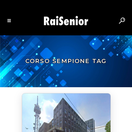
CORSO SEMPIONE TAG