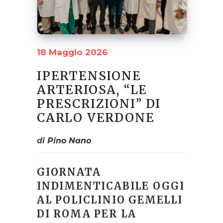
18 Maggio 2026
IPERTENSIONE
ARTERIOSA, “LE
PRESCRIZIONI” DI
CARLO VERDONE
di
Pino Nano
GIORNATA
INDIMENTICABILE OGGI
AL POLICLINIO GEMELLI
DI ROMA PER LA