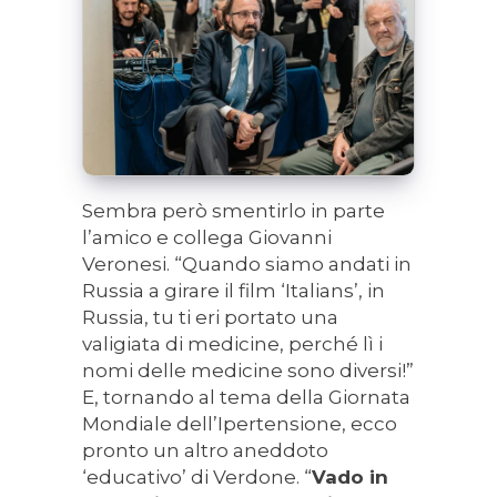
Sembra però smentirlo in parte
l’amico e collega Giovanni
Veronesi. “Quando siamo andati in
Russia a girare il film ‘Italians’, in
Russia, tu ti eri portato una
valigiata di medicine, perché lì i
nomi delle medicine sono diversi!”
E, tornando al tema della Giornata
Mondiale dell’Ipertensione, ecco
pronto un altro aneddoto
‘educativo’ di Verdone. “
Vado in