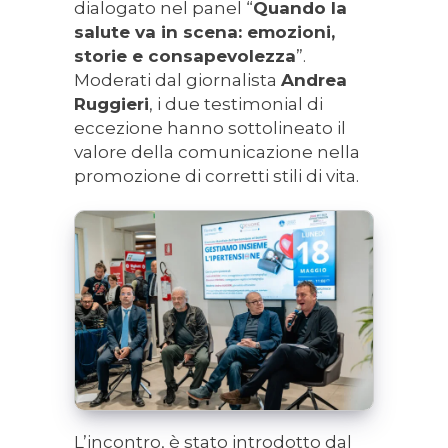
dialogato nel panel “
Quando la
salute va in scena: emozioni,
storie e consapevolezza
”.
Moderati dal giornalista
Andrea
Ruggieri
, i due testimonial di
eccezione hanno sottolineato il
valore della comunicazione nella
promozione di corretti stili di vita.
L’incontro, è stato introdotto dal