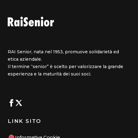
RAI Senior, nata nel 1953, promuove solidarietà ed
etica aziendale.
Il termine “senior” è scelto per valorizzare la grande
esperienza e la maturità dei suoi soci.
LINK SITO
Informativa Cookie