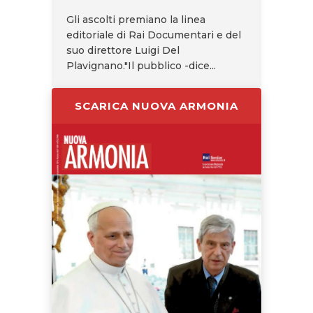
Gli ascolti premiano la linea
editoriale di Rai Documentari e del
suo direttore Luigi Del
Plavignano."Il pubblico -dice...
SCARICA NUOVA ARMONIA