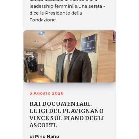
leadership femminile.Una serata -
dice la Presidente della
Fondazione...
3 Agosto 2026
RAI DOCUMENTARI,
LUIGI DEL PLAVIGNANO
VINCE SUL PIANO DEGLI
ASCOLTI.
di Pino Nano