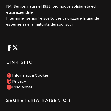
RAI Senior, nata nel 1953, promuove solidarietà ed
etica aziendale.
Il termine “senior” è scelto per valorizzare la grande
esperienza e la maturità dei suoi soci.
LINK SITO
Informativa Cookie
Privacy
Disclaimer
SEGRETERIA RAISENIOR