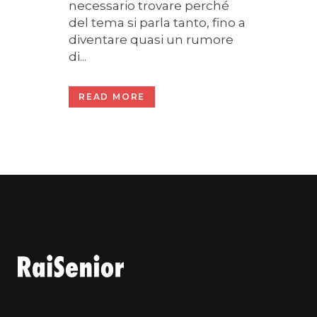
necessario trovare perché
del tema si parla tanto, fino a
diventare quasi un rumore
di...
READ MORE