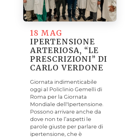
18 MAG
IPERTENSIONE
ARTERIOSA, “LE
PRESCRIZIONI” DI
CARLO VERDONE
Giornata indimenticabile
oggi al Policlinio Gemelli di
Roma per la Giornata
Mondiale dell'Ipertensione.
Possono arrivare anche da
dove non te l’aspetti le
parole giuste per parlare di
ipertensione, che è