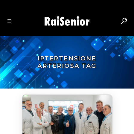
IPTERTENSIONE
ARTERIOSA TAG