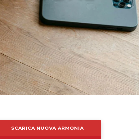
SCARICA NUOVA ARMONIA