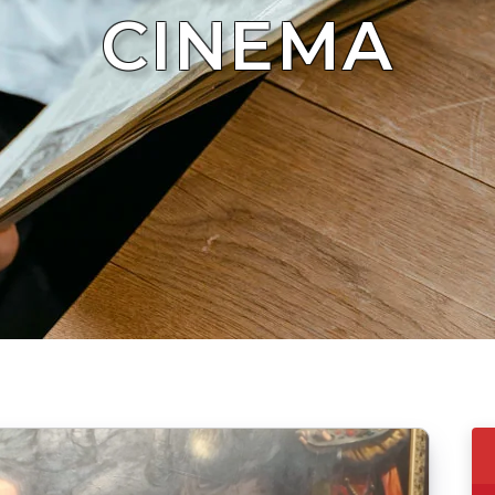
CINEMA