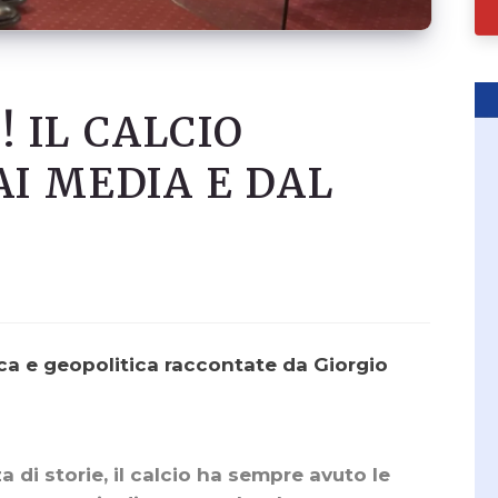
! IL CALCIO
I MEDIA E DAL
ica e geopolitica raccontate da Giorgio
a di storie, il calcio ha sempre avuto le