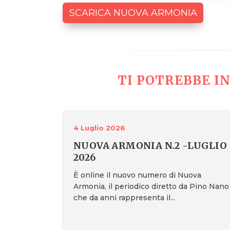
SCARICA NUOVA ARMONIA
TI POTREBBE IN
4 Luglio 2026
NUOVA ARMONIA N.2 -LUGLIO
2026
È online il nuovo numero di Nuova
Armonia, il periodico diretto da Pino Nano
che da anni rappresenta il...