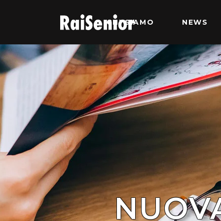
CHI SIAMO
NEWS
NUOVA