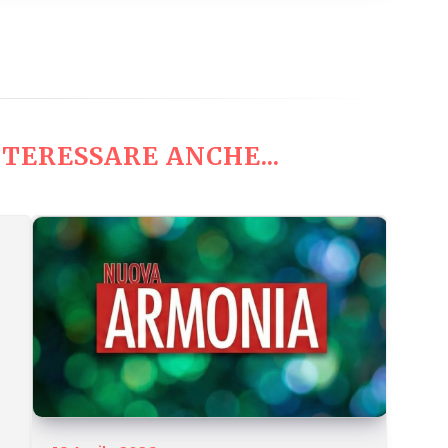
TERESSARE ANCHE...