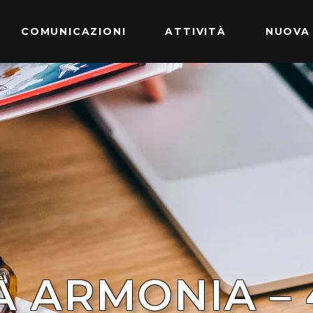
COMUNICAZIONI
ATTIVITÀ
NUOVA
 ARMONIA – 