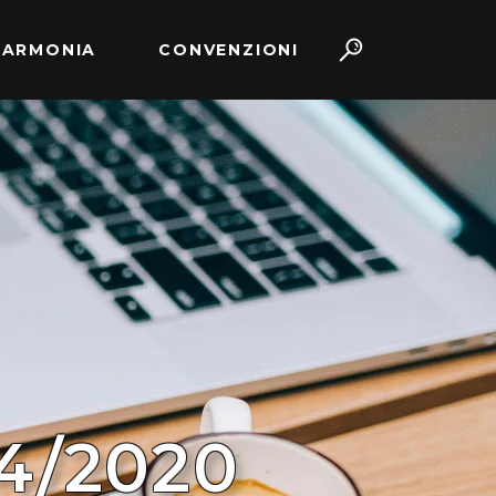
 ARMONIA
CONVENZIONI
4/2020