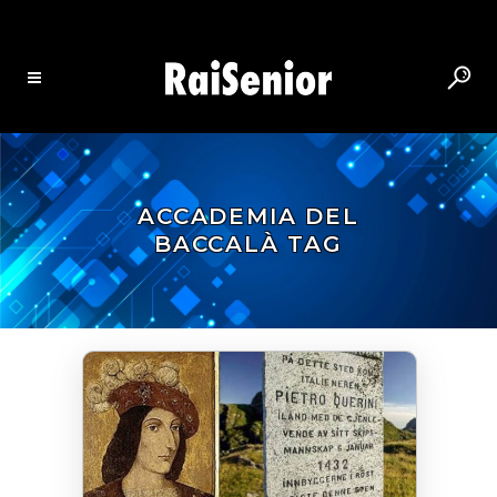
ACCADEMIA DEL
BACCALÀ TAG