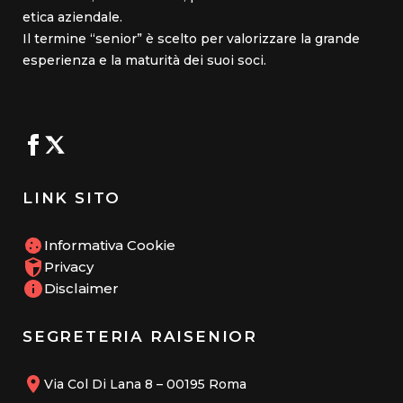
etica aziendale.
Il termine “senior” è scelto per valorizzare la grande
esperienza e la maturità dei suoi soci.
LINK SITO
Informativa Cookie
Privacy
Disclaimer
SEGRETERIA RAISENIOR
Via Col Di Lana 8 – 00195 Roma