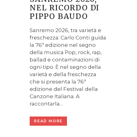
NEL RICORDO DI
PIPPO BAUDO
Sanremo 2026, tra varietà e
freschezza: Carlo Conti guida
la 76ª edizione nel segno
della musica Pop, rock, rap,
ballad e contaminazioni di
ogni tipo. È nel segno della
varietà e della freschezza
che si presenta la 76ª
edizione del Festival della
Canzone Italiana. A
raccontarla...
READ MORE