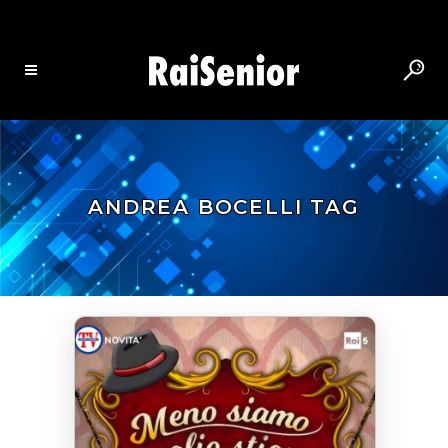
ANDREA BOCELLI TAG