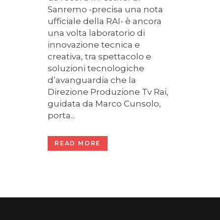
Sanremo -precisa una nota
ufficiale della RAI- è ancora
una volta laboratorio di
innovazione tecnica e
creativa, tra spettacolo e
soluzioni tecnologiche
d’avanguardia che la
Direzione Produzione Tv Rai,
guidata da Marco Cunsolo,
porta...
READ MORE