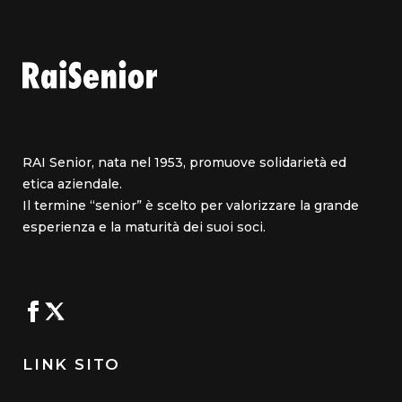
RAI Senior, nata nel 1953, promuove solidarietà ed
etica aziendale.
Il termine “senior” è scelto per valorizzare la grande
esperienza e la maturità dei suoi soci.
LINK SITO