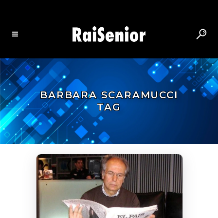
BARBARA SCARAMUCCI
TAG