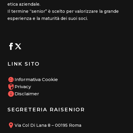
etica aziendale.
Il termine “senior” è scelto per valorizzare la grande
esperienza e la maturità dei suoi soci.
LINK SITO
Informativa Cookie
Privacy
Disclaimer
SEGRETERIA RAISENIOR
Via Col Di Lana 8 – 00195 Roma