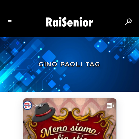
GINO PAOLI TAG