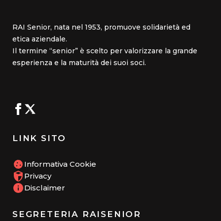
RAI Senior, nata nel 1953, promuove solidarietà ed
etica aziendale.
Il termine “senior” è scelto per valorizzare la grande
esperienza e la maturità dei suoi soci.
LINK SITO
Informativa Cookie
Privacy
Disclaimer
SEGRETERIA RAISENIOR