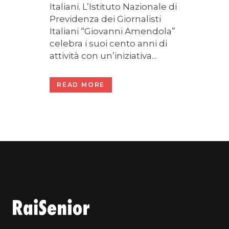
Italiani. L’Istituto Nazionale di
Previdenza dei Giornalisti
Italiani “Giovanni Amendola”
celebra i suoi cento anni di
attività con un’iniziativa...
READ MORE