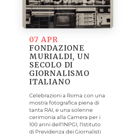
07 APR
FONDAZIONE
MURIALDI, UN
SECOLO DI
GIORNALISMO
ITALIANO
Celebrazioni a Roma con una
mostra fotografica piena di
tanta RAI, e una solenne
cerimonia alla Camera per i
100 anni dell'INPGI, l'Istituto
di Previdenza dei Giornalisti