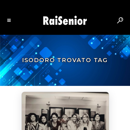
ISODORO TROVATO TAG