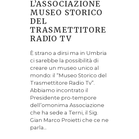
L’ASSOCIAZIONE
MUSEO STORICO
DEL
TRASMETTITORE
RADIO TV
È strano a dirsi ma in Umbria
ci sarebbe la possibilità di
creare un museo unico al
mondo: il “Museo Storico del
Trasmettitore Radio Tv”.
Abbiamo incontrato il
Presidente pro-tempore
dell’omonima Associazione
che ha sede a Terni, il Sig.
Gian Marco Proietti che ce ne
parla...