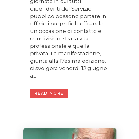
giornata in cui tutti i
dipendenti del Servizio
pubblico possono portare in
ufficio i propri figli, offrendo
un’occasione di contatto e
condivisione tra la vita
professionale e quella
privata. La manifestazione,
giunta alla 17esima edizione,
si svolgerà venerdì 12 giugno
a...
READ MORE