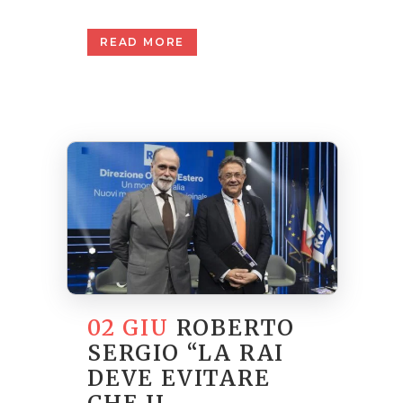
READ MORE
02 GIU
ROBERTO
SERGIO “LA RAI
DEVE EVITARE