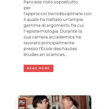
francese noto soprattutto
per
l'approccio transdisciplinare con
il quale ha trattato un'ampia
gamma di argomenti, fra cui
l' epistemiologia. Durante la
sua carriera accademica ha
lavorato principalmente
presso l'École des hautes
études en sciences...
READ MORE