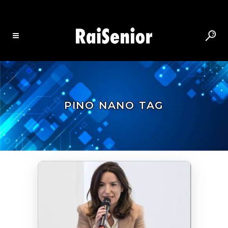
PINO NANO TAG