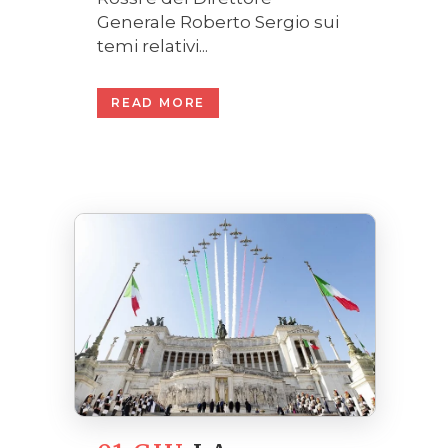
Generale Roberto Sergio sui
temi relativi...
READ MORE