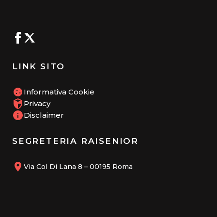
LINK SITO
Informativa Cookie
Privacy
Disclaimer
SEGRETERIA RAISENIOR
Via Col Di Lana 8 – 00195 Roma