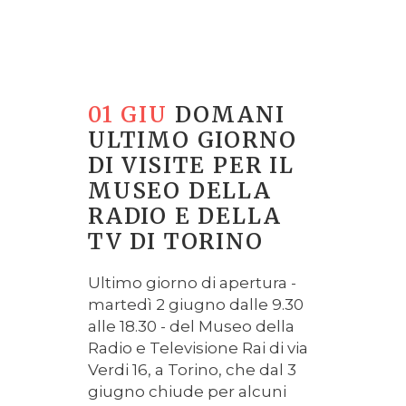
01 GIU
DOMANI
ULTIMO GIORNO
DI VISITE PER IL
MUSEO DELLA
RADIO E DELLA
TV DI TORINO
Ultimo giorno di apertura -
martedì 2 giugno dalle 9.30
alle 18.30 - del Museo della
Radio e Televisione Rai di via
Verdi 16, a Torino, che dal 3
giugno chiude per alcuni