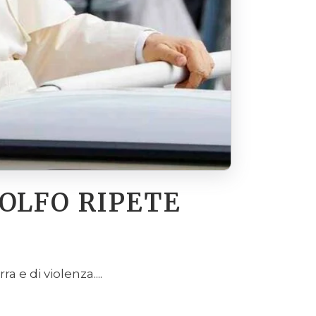
OLFO RIPETE
 e di violenza....