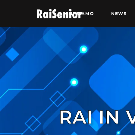
CHI SIAMO
NEWS
RAI IN