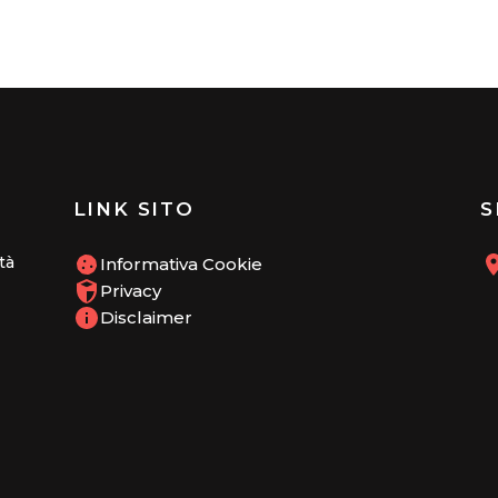
LINK SITO
S
tà
Informativa Cookie
Privacy
Disclaimer