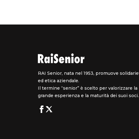
RAI Senior, nata nel 1953, promuove solidarie
ed etica aziendale.
Il termine “senior” è scelto per valorizzare la
grande esperienza e la maturità dei suoi soci.