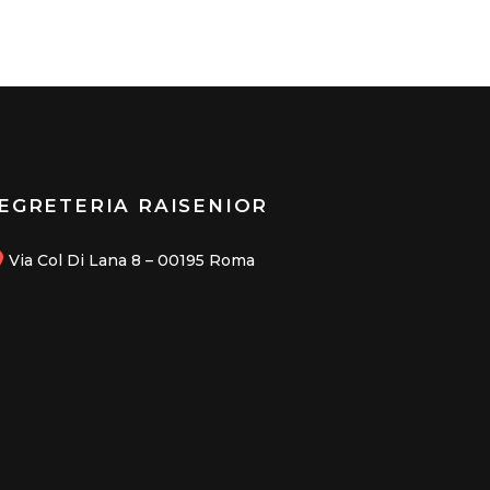
EGRETERIA RAISENIOR
Via Col Di Lana 8 – 00195 Roma